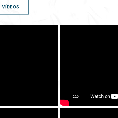
VÍDEOS