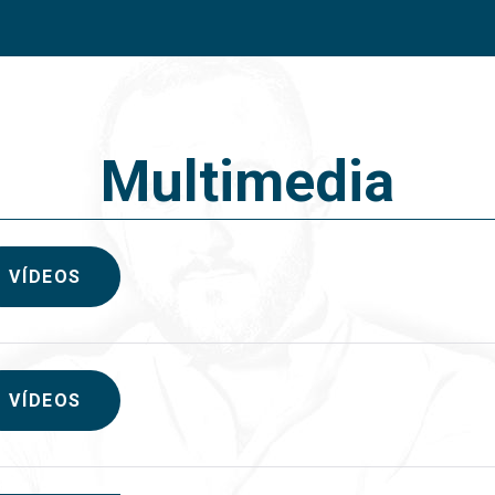
Multimedia
VÍDEOS
VÍDEOS