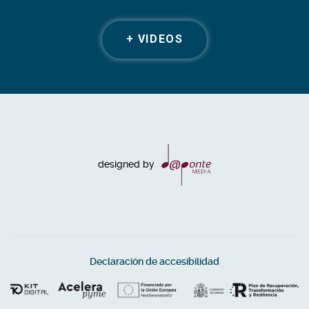
+ VIDEOS
designed by
Declaración de accesibilidad