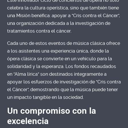
Este innovador ciclo de conciertos de ópera no solo
celebra la cultura operística, sino que también tiene
una Misión benéfica: apoyar a "Cris contra el Cáncer",
una organización dedicada a la investigación de
tratamientos contra el cáncer.
Cada uno de estos eventos de música clásica ofrece
a los asistentes una experiencia única, donde la
ópera clásica se convierte en un vehículo para la
solidaridad y la esperanza. Los fondos recaudados
en "Alma lírica" son destinados íntegramente a
apoyar los esfuerzos de investigación de "Cris contra
el Cáncer", demostrando que la música puede tener
un impacto tangible en la sociedad.
Un compromiso con la
excelencia