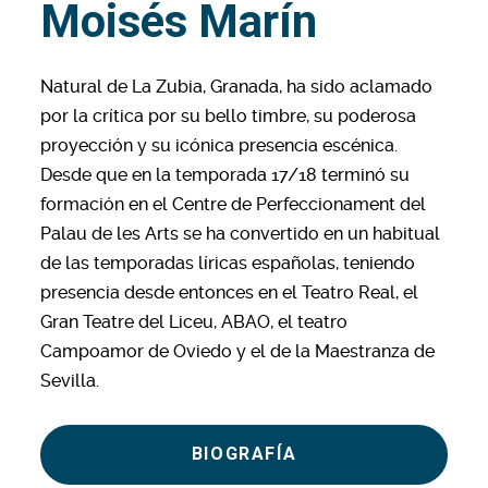
Moisés Marín
Natural de La Zubia, Granada, ha sido aclamado
por la crítica por su bello timbre, su poderosa
proyección y su icónica presencia escénica.
Desde que en la temporada 17/18 terminó su
formación en el Centre de Perfeccionament del
Palau de les Arts se ha convertido en un habitual
de las temporadas líricas españolas, teniendo
presencia desde entonces en el Teatro Real, el
Gran Teatre del Liceu, ABAO, el teatro
Campoamor de Oviedo y el de la Maestranza de
Sevilla.
BIOGRAFÍA