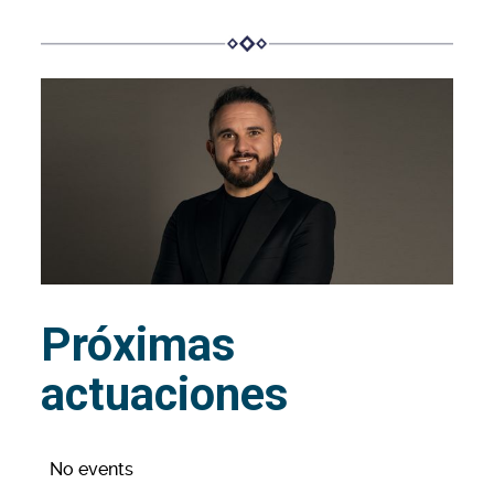
Próximas
actuaciones
No events