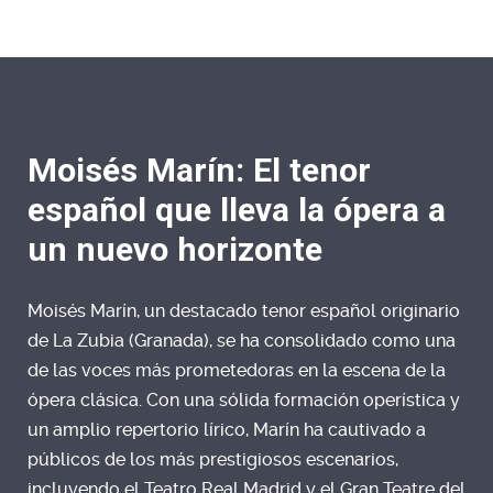
Moisés Marín: El tenor
español que lleva la ópera a
un nuevo horizonte
Moisés Marín, un destacado tenor español originario
de La Zubia (Granada), se ha consolidado como una
de las voces más prometedoras en la escena de la
ópera clásica. Con una sólida formación operística y
un amplio repertorio lírico, Marín ha cautivado a
públicos de los más prestigiosos escenarios,
incluyendo el Teatro Real Madrid y el Gran Teatre del