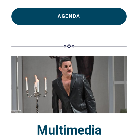
AGENDA
Multimedia