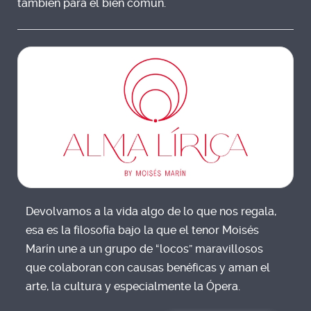
también para el bien común.
Devolvamos a la vida algo de lo que nos regala,
esa es la filosofía bajo la que el tenor Moisés
Marín une a un grupo de “locos” maravillosos
que colaboran con causas benéficas y aman el
arte, la cultura y especialmente la Ópera.