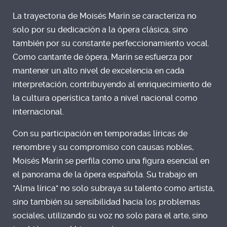
La trayectoria de Moisés Marín se caracteriza no
solo por su dedicación a la ópera clásica, sino
también por su constante perfeccionamiento vocal.
Como cantante de ópera, Marín se esfuerza por
mantener un alto nivel de excelencia en cada
interpretación, contribuyendo al enriquecimiento de
la cultura operística tanto a nivel nacional como
internacional.
Con su participación en temporadas líricas de
renombre y su compromiso con causas nobles,
Moisés Marín se perfila como una figura esencial en
el panorama de la ópera española. Su trabajo en
"Alma lírica" no solo subraya su talento como artista,
sino también su sensibilidad hacia los problemas
sociales, utilizando su voz no solo para el arte, sino