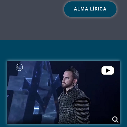
ALMA LÍRICA