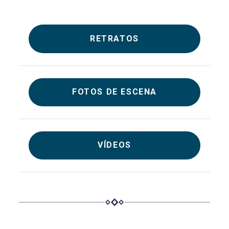
RETRATOS
FOTOS DE ESCENA
VÍDEOS