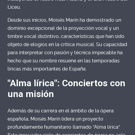
Liceu.
Desde sus inicios, Moisés Marín ha demostrado un
dominio excepcional de la proyección vocal y un
timbre vocal distintivo, características que han sido
objeto de elogios en la crítica musical. Su capacidad
para interpretar con pasión y técnica impecable ha
hecho que su nombre resuene en las temporadas
líricas más importantes de España.
"Alma lírica": Conciertos con
una misión
Además de su carrera en el ámbito de la ópera
española, Moisés Marín lidera un proyecto
profundamente humanitario llamado "Alma lírica".