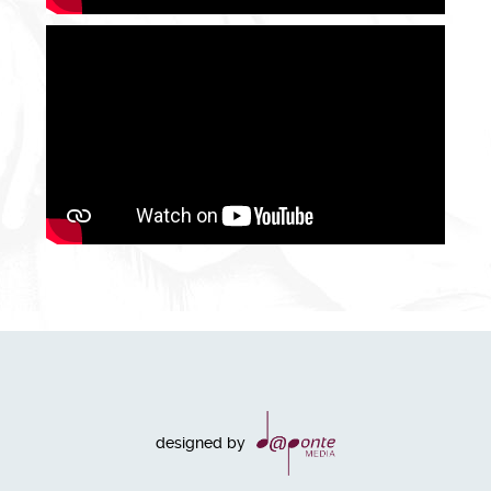
designed by