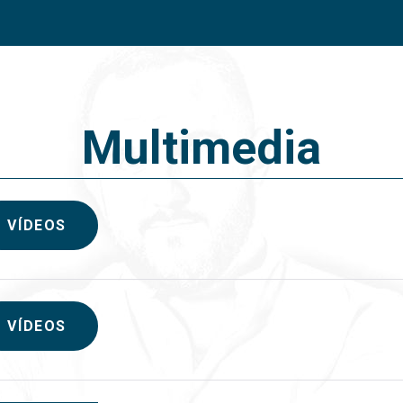
Multimedia
VÍDEOS
VÍDEOS