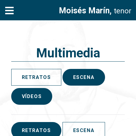
Moisés Marín,
tenor
Multimedia
RETRATOS
ESCENA
VÍDEOS
RETRATOS
ESCENA