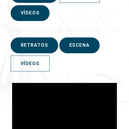
VÍDEOS
RETRATOS
ESCENA
VÍDEOS