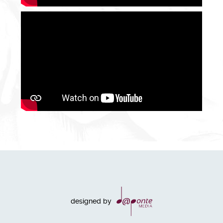
designed by