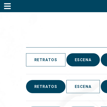
RETRATOS
ESCENA
RETRATOS
ESCENA