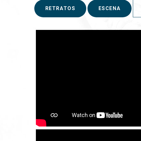
RETRATOS
ESCENA