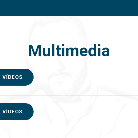
Multimedia
VÍDEOS
VÍDEOS