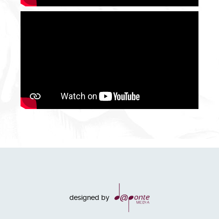
designed by