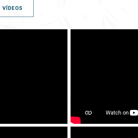
VÍDEOS