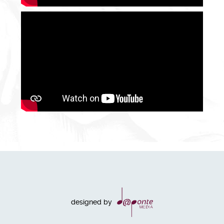
designed by