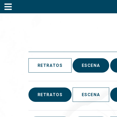
RETRATOS
ESCENA
RETRATOS
ESCENA