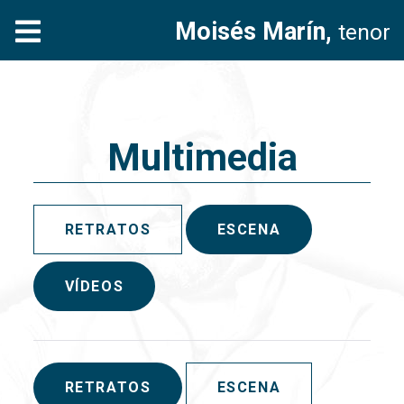
Moisés Marín,
tenor
Multimedia
RETRATOS
ESCENA
VÍDEOS
RETRATOS
ESCENA