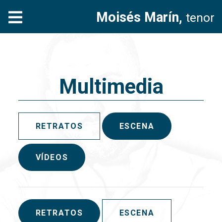
Moisés Marín,
tenor
Multimedia
RETRATOS
ESCENA
VÍDEOS
RETRATOS
ESCENA