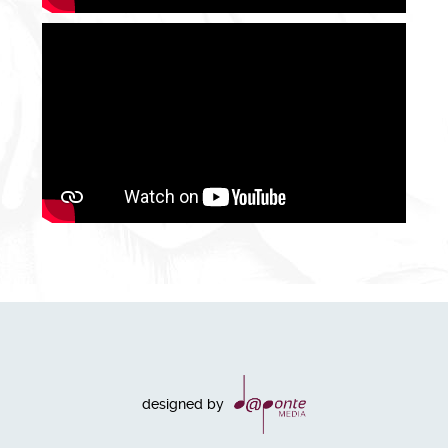
designed by