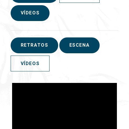
VÍDEOS
RETRATOS
ESCENA
VÍDEOS