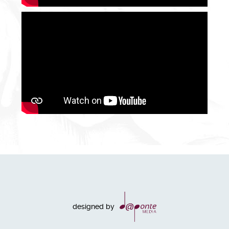
designed by