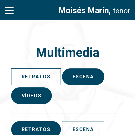
Moisés Marín,
tenor
Multimedia
RETRATOS
ESCENA
VÍDEOS
RETRATOS
ESCENA