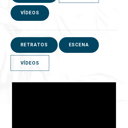
VÍDEOS
RETRATOS
ESCENA
VÍDEOS