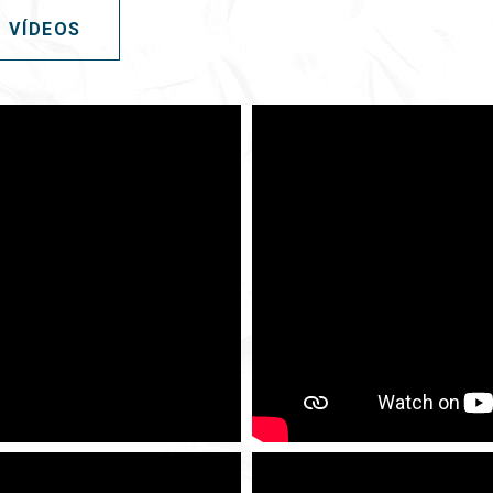
VÍDEOS