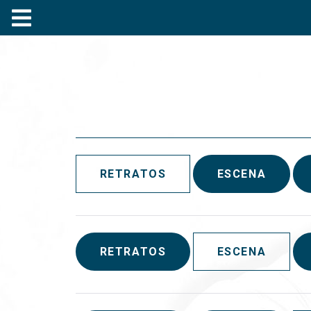
RETRATOS
ESCENA
RETRATOS
ESCENA