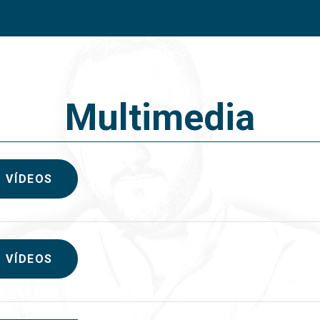
Multimedia
VÍDEOS
VÍDEOS