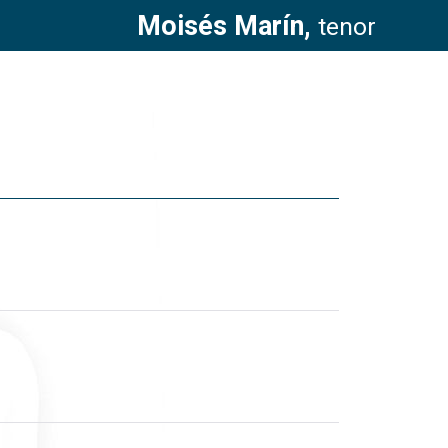
Moisés Marín,
tenor