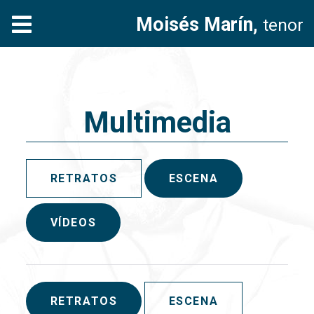
Moisés Marín,
tenor
Multimedia
RETRATOS
ESCENA
VÍDEOS
RETRATOS
ESCENA