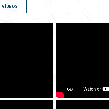
VÍDEOS