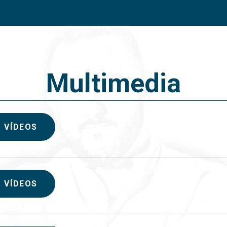
Multimedia
VÍDEOS
VÍDEOS