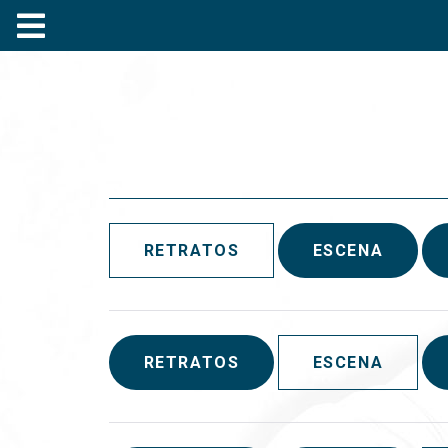
RETRATOS
ESCENA
RETRATOS
ESCENA