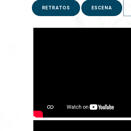
RETRATOS
ESCENA