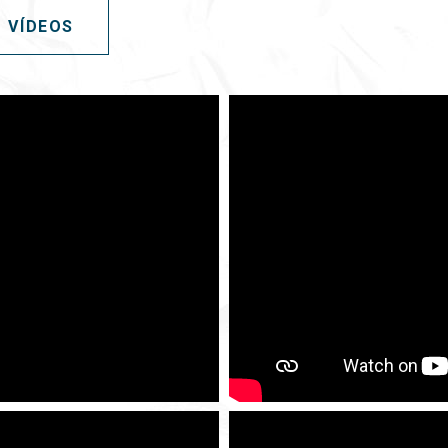
VÍDEOS