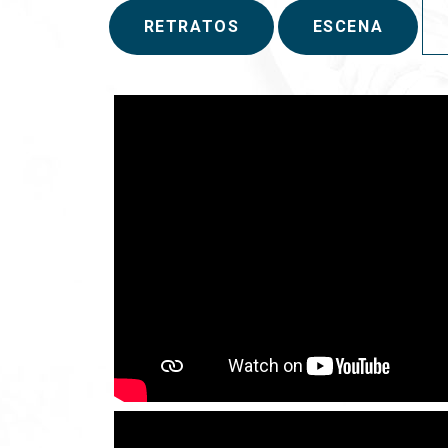
RETRATOS
ESCENA