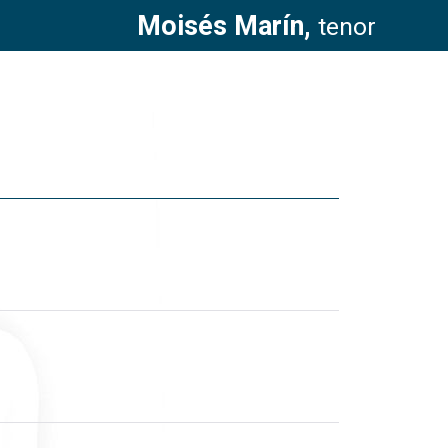
Moisés Marín,
tenor