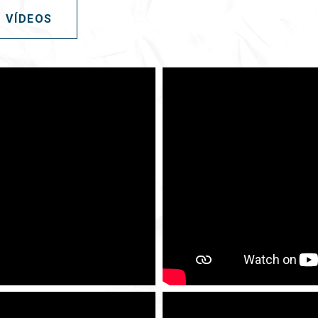
VÍDEOS