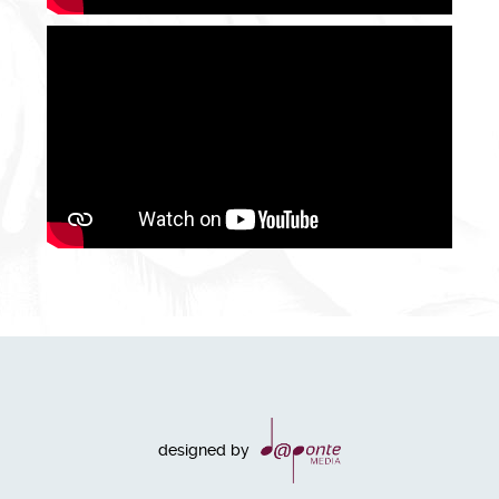
designed by