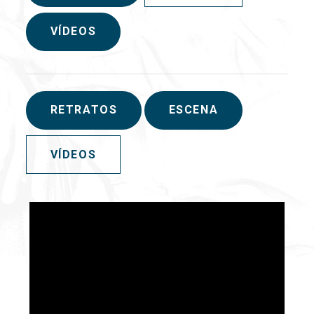
VÍDEOS
RETRATOS
ESCENA
VÍDEOS