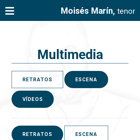
Moisés Marín,
tenor
Multimedia
RETRATOS
ESCENA
VÍDEOS
RETRATOS
ESCENA