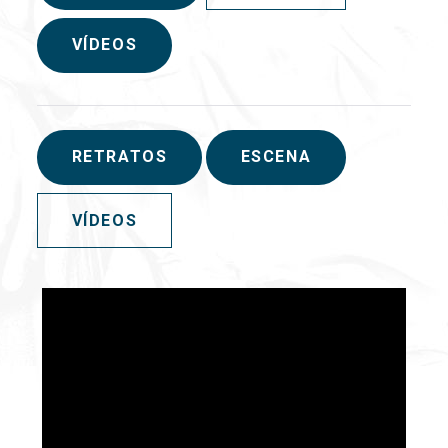
VÍDEOS
RETRATOS
ESCENA
VÍDEOS