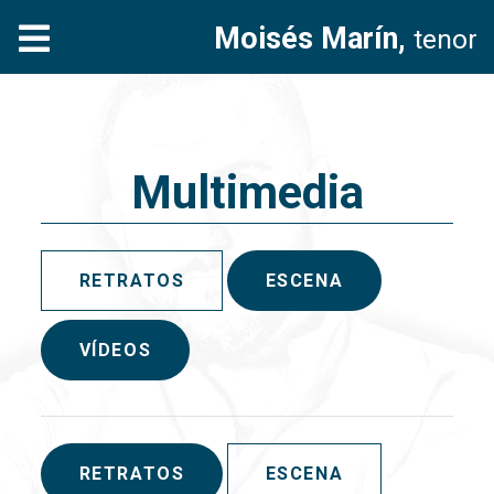
Moisés Marín,
tenor
Multimedia
RETRATOS
ESCENA
VÍDEOS
RETRATOS
ESCENA