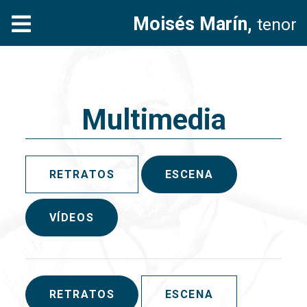
Moisés Marín,
tenor
Multimedia
RETRATOS
ESCENA
VÍDEOS
RETRATOS
ESCENA