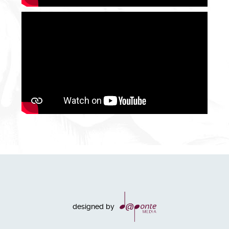
designed by