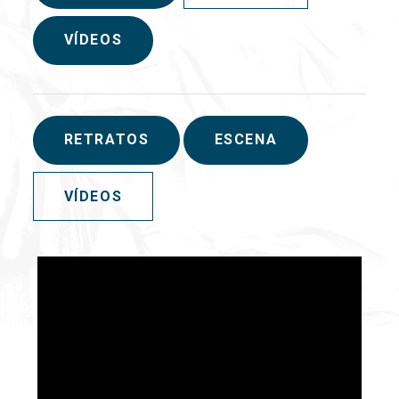
VÍDEOS
RETRATOS
ESCENA
VÍDEOS