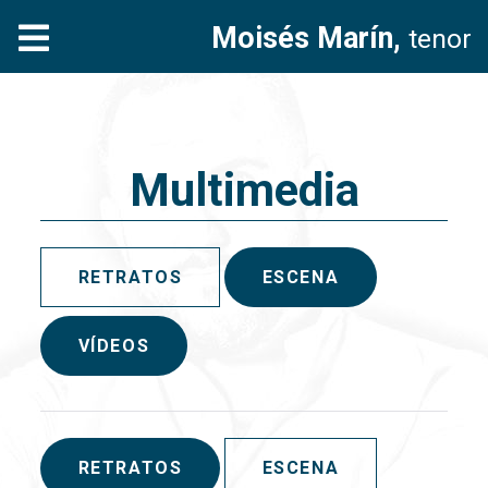
Moisés Marín,
tenor
Multimedia
RETRATOS
ESCENA
VÍDEOS
RETRATOS
ESCENA