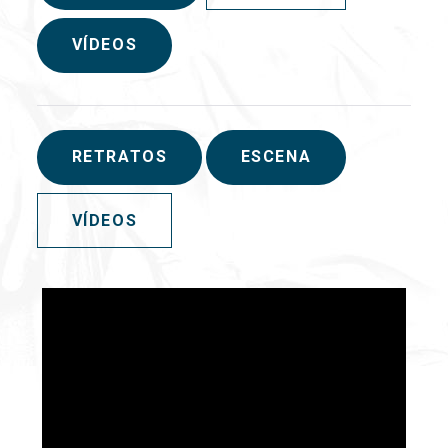
VÍDEOS
RETRATOS
ESCENA
VÍDEOS