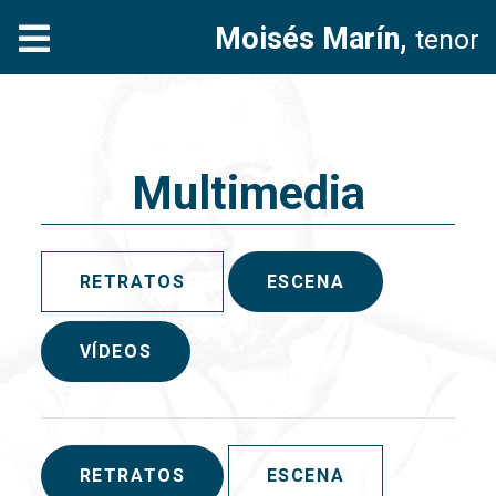
Moisés Marín,
tenor
Multimedia
RETRATOS
ESCENA
VÍDEOS
RETRATOS
ESCENA