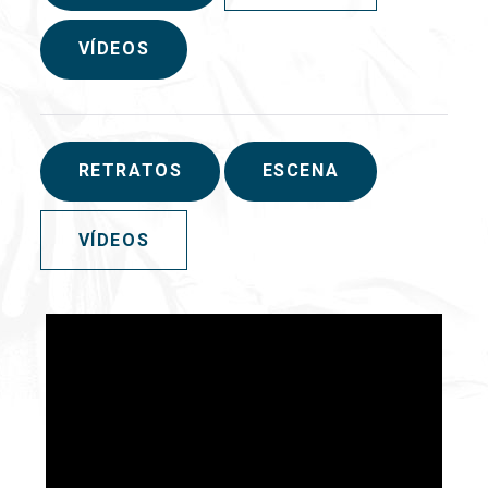
VÍDEOS
RETRATOS
ESCENA
VÍDEOS