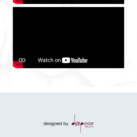
designed by