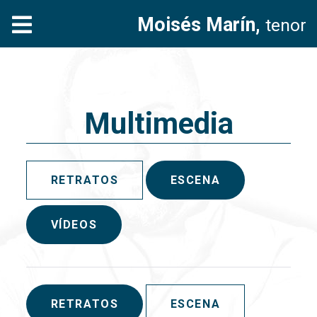
Moisés Marín,
tenor
Multimedia
RETRATOS
ESCENA
VÍDEOS
RETRATOS
ESCENA