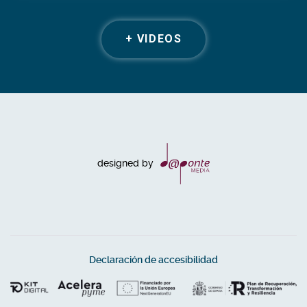
+ VIDEOS
designed by
Declaración de accesibilidad