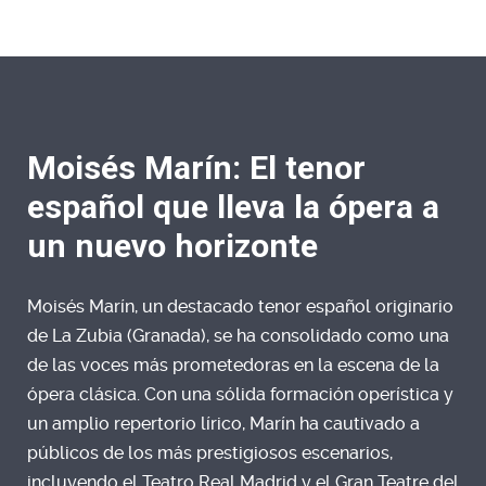
Moisés Marín: El tenor
español que lleva la ópera a
un nuevo horizonte
Moisés Marín, un destacado tenor español originario
de La Zubia (Granada), se ha consolidado como una
de las voces más prometedoras en la escena de la
ópera clásica. Con una sólida formación operística y
un amplio repertorio lírico, Marín ha cautivado a
públicos de los más prestigiosos escenarios,
incluyendo el Teatro Real Madrid y el Gran Teatre del