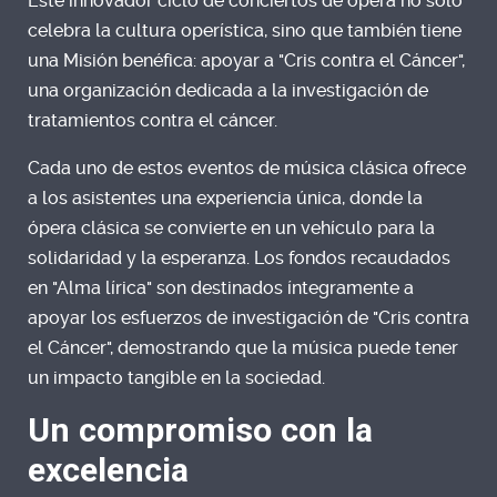
Este innovador ciclo de conciertos de ópera no solo
celebra la cultura operística, sino que también tiene
una Misión benéfica: apoyar a "Cris contra el Cáncer",
una organización dedicada a la investigación de
tratamientos contra el cáncer.
Cada uno de estos eventos de música clásica ofrece
a los asistentes una experiencia única, donde la
ópera clásica se convierte en un vehículo para la
solidaridad y la esperanza. Los fondos recaudados
en "Alma lírica" son destinados íntegramente a
apoyar los esfuerzos de investigación de "Cris contra
el Cáncer", demostrando que la música puede tener
un impacto tangible en la sociedad.
Un compromiso con la
excelencia