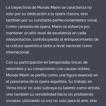
La trayectoria de Moisés Marín se caracteriza no
solo por su dedicación a la ópera clásica, sino
también por su constante perfeccionamiento vocal.
Como cantante de ópera, Marín se esfuerza por
mantener un alto nivel de excelencia en cada
interpretación, contribuyendo al enriquecimiento de
la cultura operística tanto a nivel nacional como
internacional.
Con su participación en temporadas líricas de
renombre y su compromiso con causas nobles,
Moisés Marín se perfila como una figura esencial en
el panorama de la ópera española. Su trabajo en
"Alma lírica" no solo subraya su talento como artista,
sino también su sensibilidad hacia los problemas
sociales, utilizando su voz no solo para el arte, sino