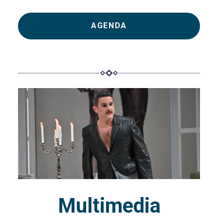
AGENDA
Multimedia