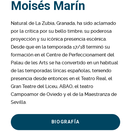
Moisés Marín
Natural de La Zubia, Granada, ha sido aclamado
por la crítica por su bello timbre, su poderosa
proyección y su icónica presencia escénica.
Desde que en la temporada 17/18 terminó su
formación en el Centre de Perfeccionament del
Palau de les Arts se ha convertido en un habitual
de las temporadas líricas españolas, teniendo
presencia desde entonces en el Teatro Real, el
Gran Teatre del Liceu, ABAO, el teatro
Campoamor de Oviedo y el de la Maestranza de
Sevilla.
BIOGRAFÍA