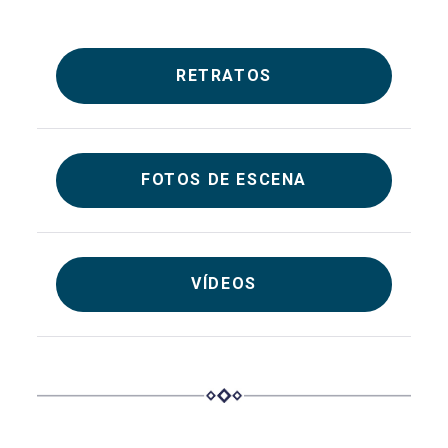
RETRATOS
FOTOS DE ESCENA
VÍDEOS