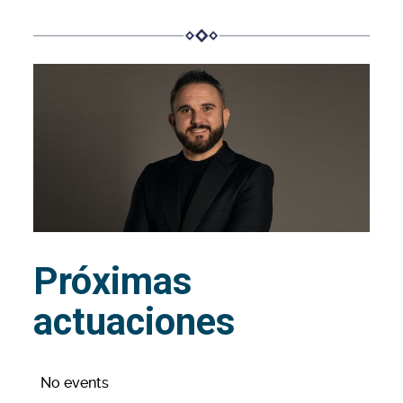
Próximas
actuaciones
No events