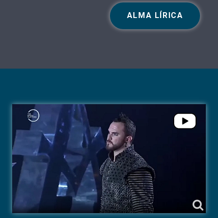
ALMA LÍRICA