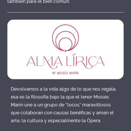
también para el bien común.
Devolvamos a la vida algo de lo que nos regala,
esa es la filosofía bajo la que el tenor Moisés
Marín une a un grupo de “locos” maravillosos
que colaboran con causas benéficas y aman el
arte, la cultura y especialmente la Ópera.