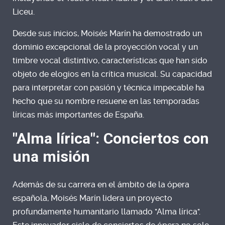
Liceu.
Desde sus inicios, Moisés Marín ha demostrado un
dominio excepcional de la proyección vocal y un
timbre vocal distintivo, características que han sido
objeto de elogios en la crítica musical. Su capacidad
para interpretar con pasión y técnica impecable ha
hecho que su nombre resuene en las temporadas
líricas más importantes de España.
"Alma lírica": Conciertos con
una misión
Además de su carrera en el ámbito de la ópera
española, Moisés Marín lidera un proyecto
profundamente humanitario llamado "Alma lírica".