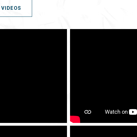
VIDEOS